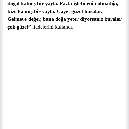
doğal kalmış bir yayla. Fazla işletmenin olmadığı,
bize kalmış bir yayla. Gayet güzel buralar.
Gelmeye değer, bana doğa yeter diyorsanız buralar
çok güzel”
ifadelerini kullandı.