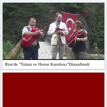
Rize'de "Tulum ve Horon Kurultayı"Düzenllendi