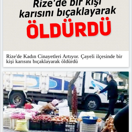
Rize'de Kadın Cinayetleri Artıyor. Çayeli ilçesinde bir
kişi karısını bıçaklayarak öldürdü