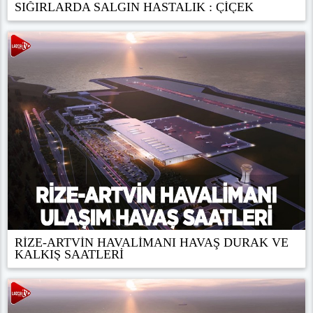
SIĞIRLARDA SALGIN HASTALIK : ÇİÇEK
RİZE-ARTVİN HAVALİMANI HAVAŞ DURAK VE
KALKIŞ SAATLERİ