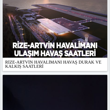
RİZE-ARTVİN HAVALİMANI HAVAŞ DURAK VE
KALKIŞ SAATLERİ