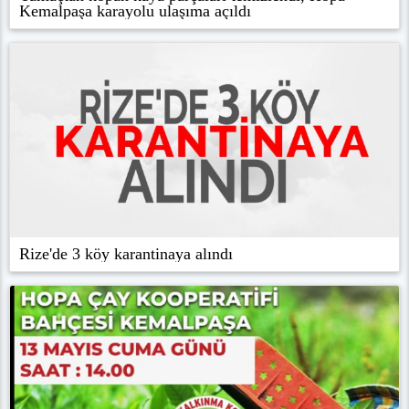
Kemalpaşa karayolu ulaşıma açıldı
Rize'de 3 köy karantinaya alındı