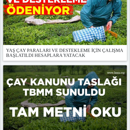
YAŞ ÇAY PARALARI VE DESTEKLEME İÇİN ÇALIŞMA
BAŞLATILDI HESAPLARA YATACAK