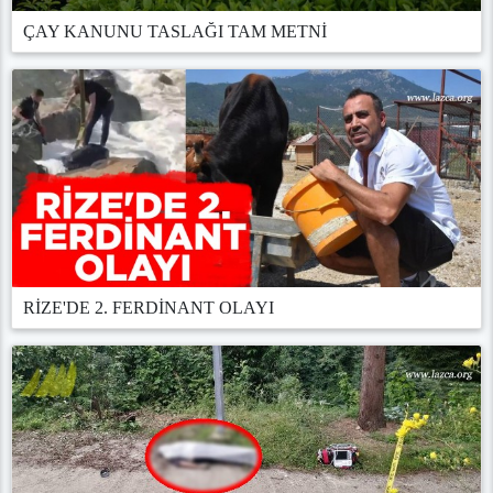
ÇAY KANUNU TASLAĞI TAM METNİ
RİZE'DE 2. FERDİNANT OLAYI