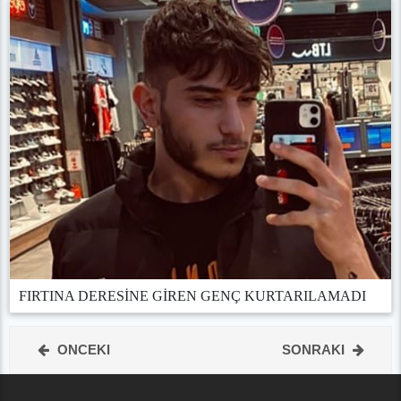
FIRTINA DERESİNE GİREN GENÇ KURTARILAMADI
ONCEKI
SONRAKI