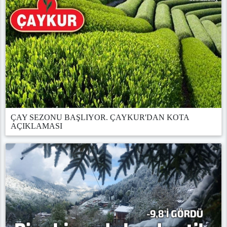
ÇAY SEZONU BAŞLIYOR. ÇAYKUR'DAN KOTA
AÇIKLAMASI