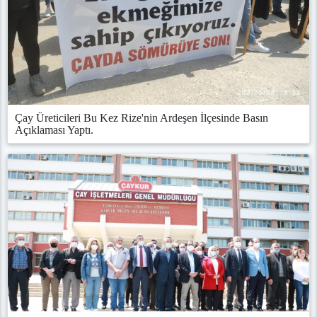
Çay Üreticileri Bu Kez Rize'nin Ardeşen İlçesinde Basın
Açıklaması Yaptı.