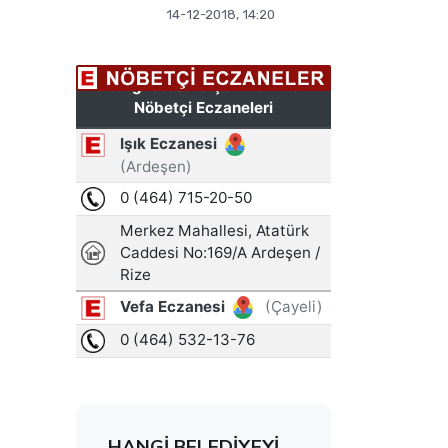
14-12-2018, 14:20
HANGİ BELEDİYEYİ