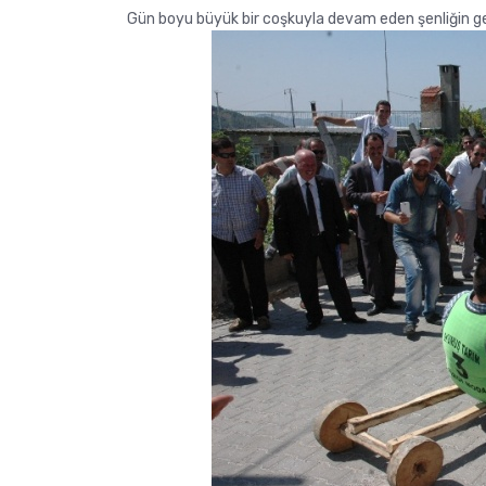
Gün boyu büyük bir coşkuyla devam eden şenliğin gel