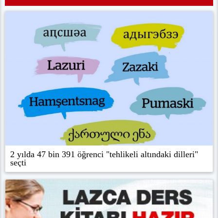
2 yılda 47 bin 391 öğrenci "tehlikeli altındaki dilleri"
seçti