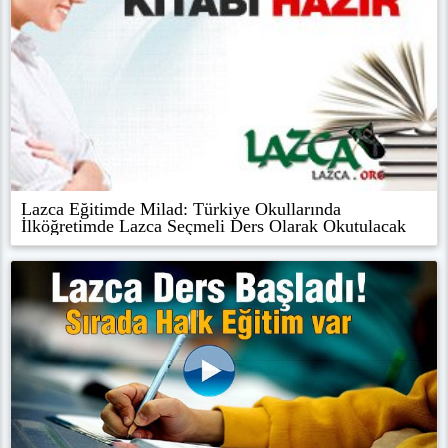
Lazca Eğitimde Milad: Türkiye Okullarında
İlköğretimde Lazca Seçmeli Ders Olarak Okutulacak