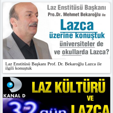
Laz Enstitüsü Başkanı Prof. Dr. Bekaroğlu Lazca ile
ilgili konuştuk