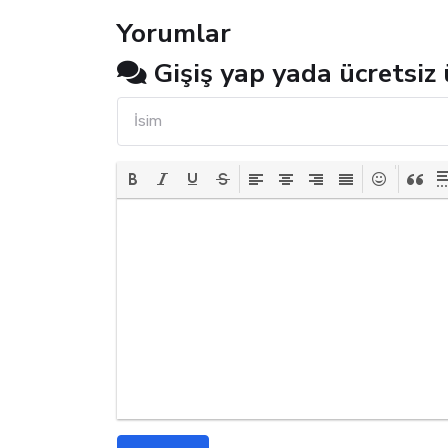
Yorumlar
Gişiş yap yada ücretsiz 