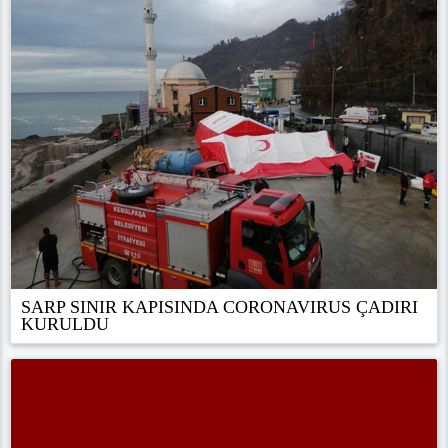
SARP SINIR KAPISINDA CORONAVIRUS ÇADIRI
KURULDU