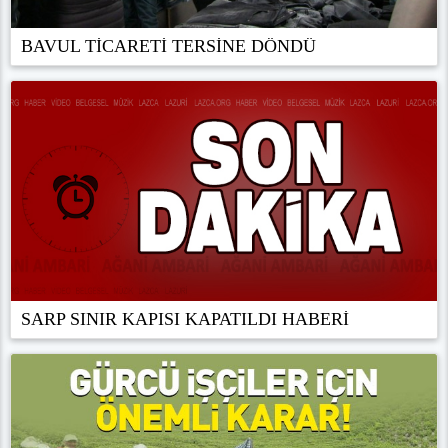
BAVUL TİCARETİ TERSİNE DÖNDÜ
SARP SINIR KAPISI KAPATILDI HABERİ