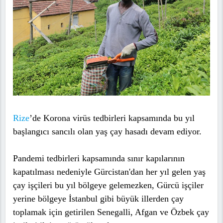
Rize
’de Korona virüs tedbirleri kapsamında bu yıl
başlangıcı sancılı olan yaş çay hasadı devam ediyor.
Pandemi tedbirleri kapsamında sınır kapılarının
kapatılması nedeniyle Gürcistan'dan her yıl gelen yaş
çay işçileri bu yıl bölgeye gelemezken, Gürcü işçiler
yerine bölgeye İstanbul gibi büyük illerden çay
toplamak için getirilen Senegalli, Afgan ve Özbek çay