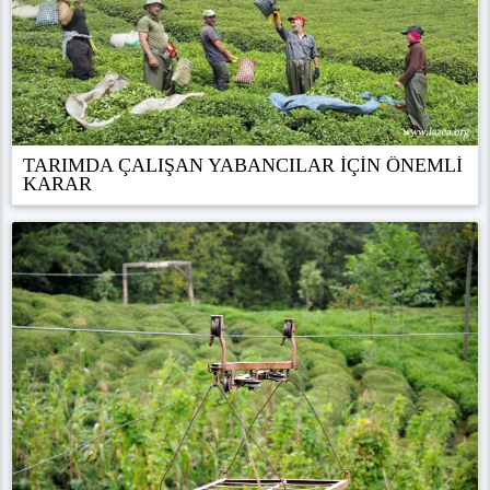
TARIMDA ÇALIŞAN YABANCILAR İÇİN ÖNEMLİ
KARAR