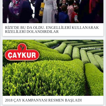
RİZE'DE BU DA OLDU. ENGELLİLERİ KULLANARAK
RİZELİLERİ DOLANDIRDILAR
2018 ÇAY KAMPANYASI RESMEN BAŞLADI