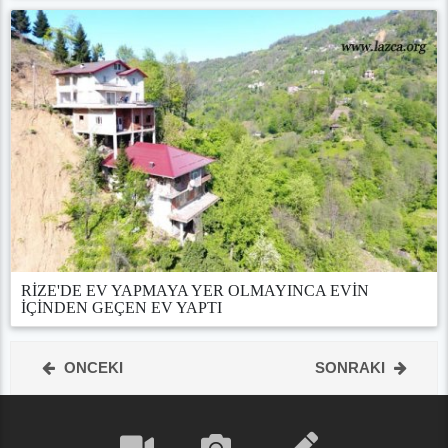
RİZE'DE EV YAPMAYA YER OLMAYINCA EVİN
İÇİNDEN GEÇEN EV YAPTI
ONCEKI
SONRAKI