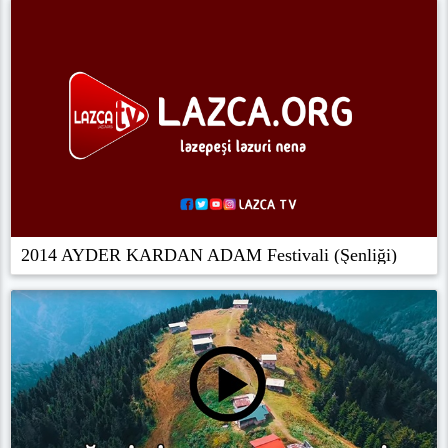
2014 AYDER KARDAN ADAM Festivali (Şenliği)