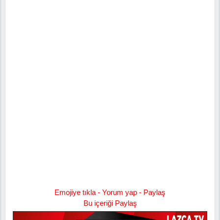
Emojiye tıkla - Yorum yap - Paylaş
Bu içeriği Paylaş