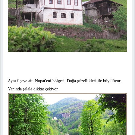
Aynı ilçeye ait Nopat'eni bölgesi. Doğa güzellikleri ile büyülüyor.
Yanında şelale dikkat çekiyor.