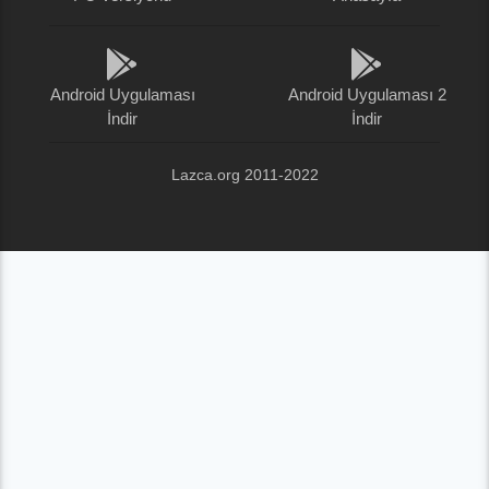
Android Uygulaması
Android Uygulaması 2
İndir
İndir
Lazca.org 2011-2022