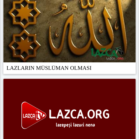
LAZLARIN MÜSLÜMAN OLMASI