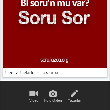
Lazca ve Lazlar hakkında soru sor
Video
Foto Galeri
Yazarlar