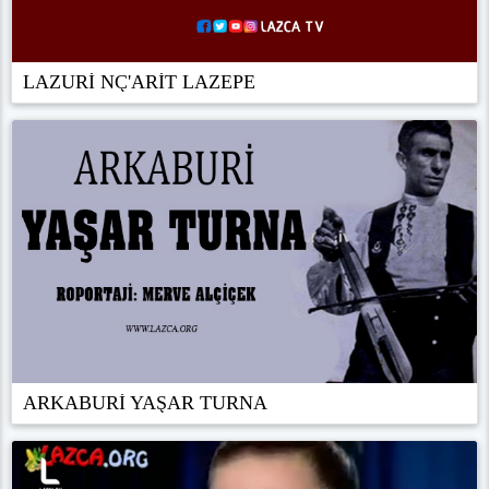
LAZURİ NÇ'ARİT LAZEPE
ARKABURİ YAŞAR TURNA