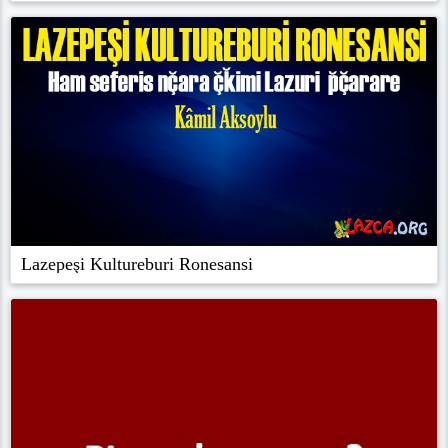
Lazepeşi Kultureburi Ronesansi