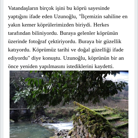
Vatandaşların birçok işini bu köprü sayesinde
yaptığını ifade eden Uzunoğlu, "İlçemizin sahiline en
yakın kemer köprülerimizden biriydi. Herkes
tarafından biliniyordu. Buraya gelenler köprünün
üzerinde fotoğraf çektiriyordu. Buraya bir güzellik
katıyordu. Köprümüz tarihi ve doğal güzelliği ifade
ediyordu" diye konuştu. Uzunoğlu, köprünün bir an
önce yeniden yapılmasını istediklerini kaydetti.