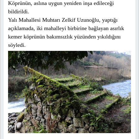
Köprünün, aslına uygun yeniden inşa edileceği
bildirildi.
Yalı Mahallesi Muhtarı Zelkif Uzunoğlu, yaptığı
açıklamada, iki mahalleyi birbirine bağlayan asırlık
kemer köprünün bakımsızlık yüzünden yıkıldığını
söyledi.