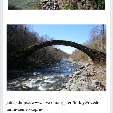
jatnak:https://www.ntv.com.tr/galeri/turkiye/rizede-
tarihi-kemer-kopru-