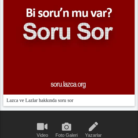
Lazca ve Lazlar hakkında soru sor
Video
Foto Galeri
Yazarlar