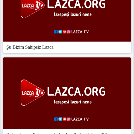
Şu Bizim Sahipsiz Lazca