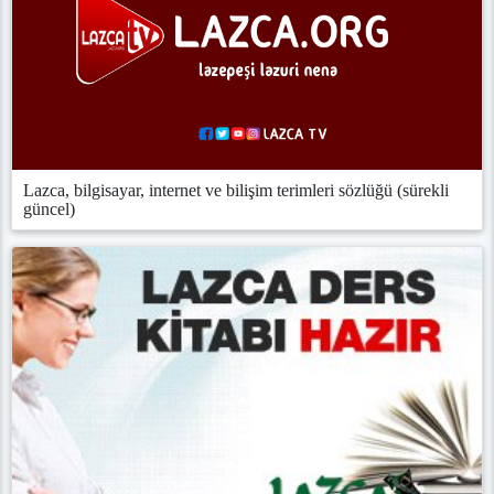
Lazca, bilgisayar, internet ve bilişim terimleri sözlüğü (sürekli
güncel)