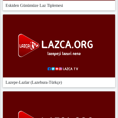
Eskiden Günümüze Laz Tiplemesi
Lazepe-Lazlar (Lazebura-Türkçe)