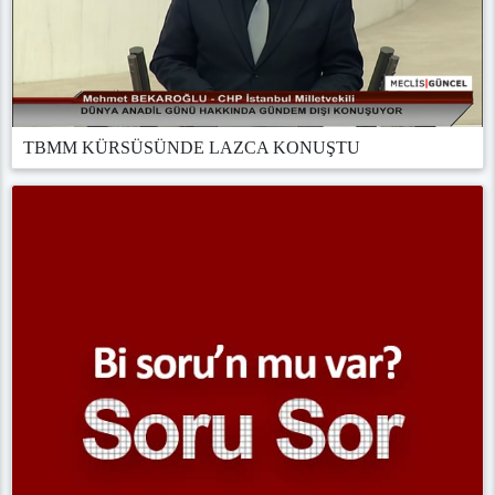
TBMM KÜRSÜSÜNDE LAZCA KONUŞTU