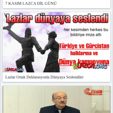
7 KASIM LAZCA DİL GÜNÜ
Lazlar Ortak Deklarasyonla Dünyaya Seslendiler