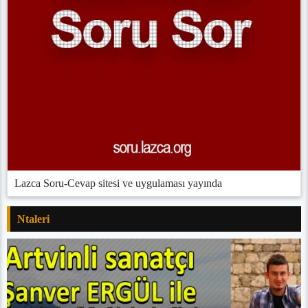
Lazca Soru-Cevap sitesi ve uygulaması yayında
Ntaleri