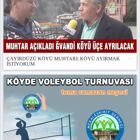
ÇAYIRDÜZÜ KÖYÜ MUHTARI: KÖYÜ AYIRMAK
İSTİYORUM