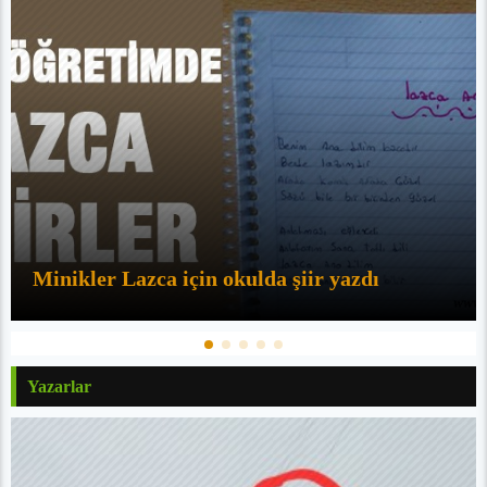
Minikler Lazca için okulda şiir yazdı
Yazarlar