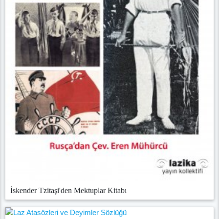
İskender Tzitaşi'den Mektuplar Kitabı