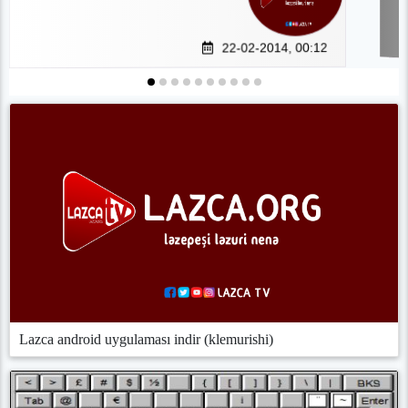
22-02-2014, 00:12
Lazca android uygulaması indir (klemurishi)