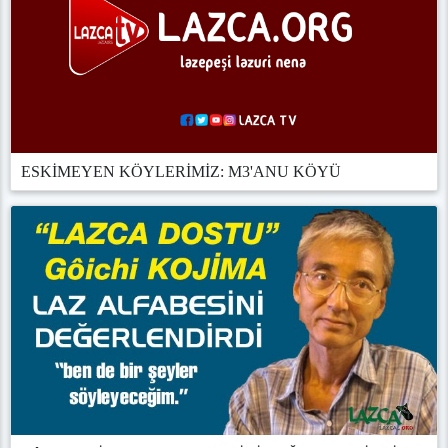
ESKİMEYEN KÖYLERİMİZ: M3'ANU KÖYÜ